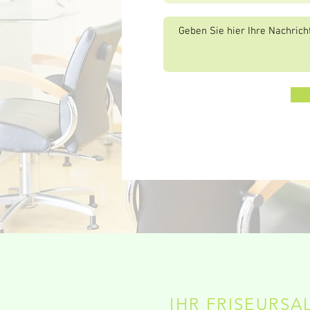
IHR FRISEURS